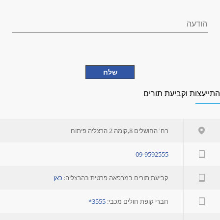
תייעצות וקביעת תורים
רח' החושלים 8,קומה 2 הרצליה פיתוח
09-9592555
קביעת תורים במרפאה פרטית בהרצליה:
כאן
חברי קופת חולים מכבי:
3555*