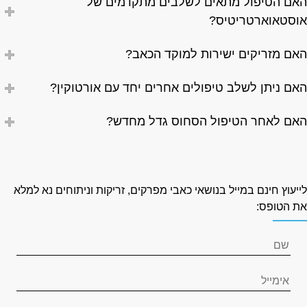
אם הטיפול מתאים לשלבים מתקדמים של
וסטאוארטריטיס?
אם מזריקים ישירות למוקד הכאב?
אם ניתן לשלב טיפולים אחרים יחד עם אורטוקין?
אם לאחר הטיפול הסחוס גדל מחדש?
ייעוץ חינם במייל בנושאי כאבי מפרקים, זריקות וניתוחים נא למלא
ת הטופס: