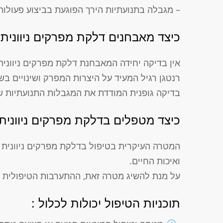
– מגבלה בתנועתיות הירך הפוגעת בביצוע פעולות 
כיצד מאבחנים דלקת מפרקים ניוונית
אין בדיקה יחידה המאבחנת דלקת מפרקים ניוונית
רנטגן רגיל המעיד על היצרות המפרק ושינויים ב
בדיקה גופנית המודדת את המגבלות התנועתיות 
כיצד מטפלים בדלקת מפרקים ניוונית
המטרה העיקרית בטיפול בדלקת מפרקים ניוונית של
ואיכות החיים.
על מנת להשיג מטרה זאת, ההתערבות הטיפולית 
תוכניות הטיפול יכולות לכלול :