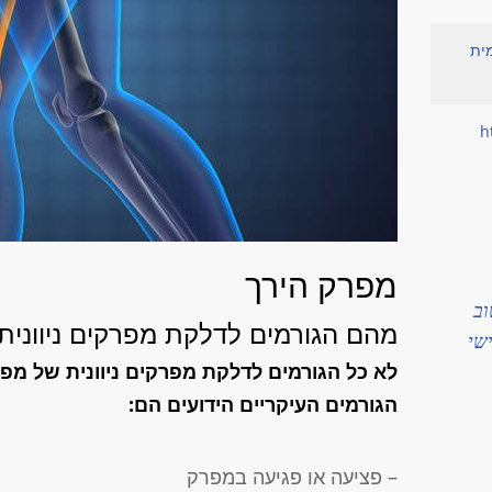
מית
h
מפרק הירך
וב
מהם הגורמים לדלקת מפרקים ניוונית
שי
לא כל הגורמים לדלקת מפרקים ניוונית של מפרק
הגורמים העיקריים הידועים הם:
– פציעה או פגיעה במפרק