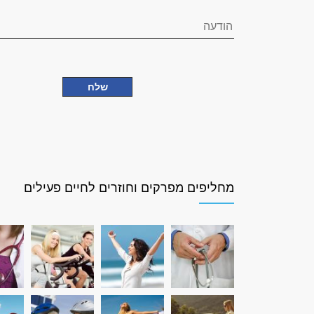
מחליפים מפרקים וחוזרים לחיים פעילים