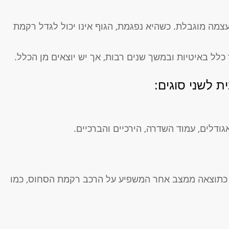
ה מוגבלת. כשהיא נפגמת, הגוף אינו יכול לגדל רקמת
לל באיטיות ובמשך שנים רבות, אך יש יוצאים מן הכלל.
ת לשני סוגים:
דלים, עמוד השדרה, הירכיים והברכיים.
כתוצאה ממצב אחר המשפיע על הרכב רקמת הסחוס, כמו