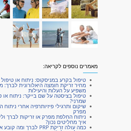
מאמרים נוספים לקריאה:
טיפול בקרע במניסקוס: ניתוח או טיפול 
מחיר זריקת חומצה היאלורונית לברך: מ
משפיע על העלות והיעילות
טיפול בציסטה על שם בייקר: ניתוח או ט
שמרני?
שיקום ותרגילי פיזיותרפיה אחרי ניתוח 
מפרק
ניתוח החלפת מפרק או זריקות לברך ולי
איך מחליטים נכון?
כמה עולה זריקת PRP לברך ומה קובע