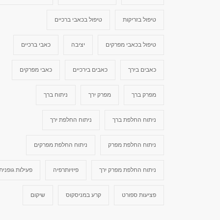
טיפול בזריקות
טיפול בכאבי ברכיים
טיפול בכאבי מפרקים
יציבה
כאבי ברכיים
כאבים בירך
כאבים בירכיים
כאבי מפרקים
מפרק ברך
מפרק ירך
ניתוח ברך
ניתוח החלפת ברך
ניתוח החלפת ירך
ניתוח החלפת מפרק
ניתוח החלפת מפרקים
ניתוח החלפת מפרק ירך
פיזיותרפיה
פעילות גופנית
פציעות ספורט
קרע במניסקוס
שיקום