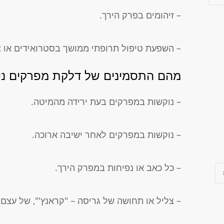
– זיהומים בפרק הירך.
– השפעת טיפול תרופתי ממושך בסטרואידים או צ
מהם התסמינים של דלקת מפרקים ניו
– נוקשות במפרקים בעת ירידה מהמיטה.
– נוקשות במפרקים לאחר ישיבה ארוכה.
– כל כאב או נפיחות במפרק הירך.
– צליל או תחושה של גריסה – "קראנץ'", של עצ