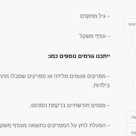
– גיל מתקדם
טיס
– עודף משקל
ייתכנו גורמים נוספים כמו:
בילדות.
– פגמים תורשתיים ברקמת הסחוס.
ות
– הפעלת לחץ על המפרקים כתוצאה מעודף משקל (
ים