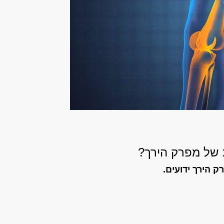
 של מפרק הירך?
 הירך ידועים.