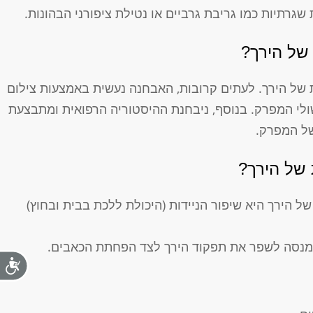
שגרתיות כמו גריבת גרביים או נטילת ציפורני הבהונות.
 של הירך?
 של הירך. לעתים קרובות, האבחנה נעשית באמצעות צילום
שולי המפרק. בנוסף, ניבחנת ההיסטוריה הרפואית ומתבצעת
של המפרק.
 של הירך?
 הירך היא שיפור הניידות (היכולת ללכת בבית ובחוץ)
מנסה לשפר את תפקוד הירך לצד הפחתת הכאבים.