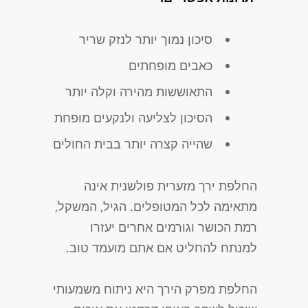
סיכון נמוך יותר לנזק שריר
כאבים מופחתים
התאוששות מהירה וקלה יותר
הסיכון לצליעה ולנקעים מופחת
שהייה קצרה יותר בבית החולים
החלפת ירך מזערית פולשנית אינה
מתאימה לכל המטופלים. הגיל, המשקל,
רמת הכושר וגורמים אחרים יעזרו
למנתח להחליט אם אתם מועמד טוב.
החלפת מפרק הירך היא ניתוח משמעותי