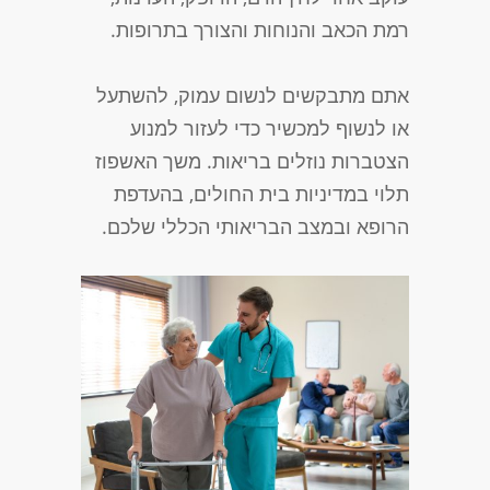
רמת הכאב והנוחות והצורך בתרופות.
אתם מתבקשים לנשום עמוק, להשתעל
או לנשוף למכשיר כדי לעזור למנוע
הצטברות נוזלים בריאות. משך האשפוז
תלוי במדיניות בית החולים, בהעדפת
הרופא ובמצב הבריאותי הכללי שלכם.