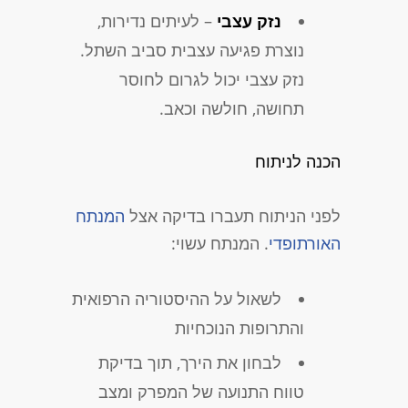
נזק עצבי
– לעיתים נדירות,
נוצרת פגיעה עצבית סביב השתל.
נזק עצבי יכול לגרום לחוסר
תחושה, חולשה וכאב.
הכנה לניתוח
לפני הניתוח תעברו בדיקה אצל
המנתח
האורתופדי
. המנתח עשוי:
לשאול על ההיסטוריה הרפואית
והתרופות הנוכחיות
לבחון את הירך, תוך בדיקת
טווח התנועה של המפרק ומצב