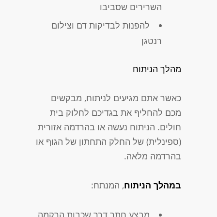
השרירים שסביבו
להפנות לבדיקות דם וצילום
רנטגן
מהלך הניתוח
כאשר אתם מגיעים לניתוח, מבקשים
מכם להחליף את בגדיכם לחלוק בית
חולים. הניתוח נעשה או בהרדמה אזורית
(ספינלית) של החלק התחתון של הגוף או
בהרדמה מלאה.
במהלך הניתוח
, המנתח:
מבצע חתך דרך שכבות הרקמה