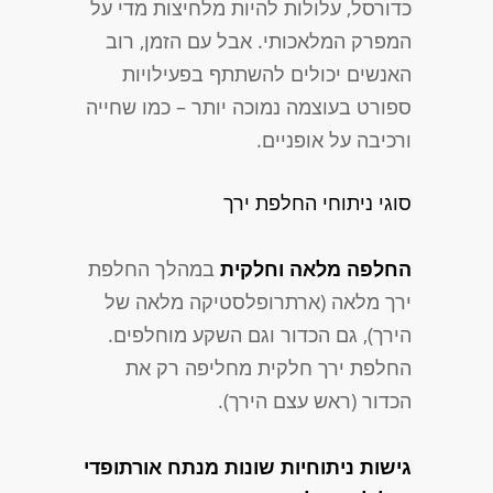
כדורסל, עלולות להיות מלחיצות מדי על
המפרק המלאכותי. אבל עם הזמן, רוב
האנשים יכולים להשתתף בפעילויות
ספורט בעוצמה נמוכה יותר – כמו שחייה
ורכיבה על אופניים.
סוגי ניתוחי החלפת ירך
החלפה מלאה וחלקית
במהלך החלפת
ירך מלאה (ארתרופלסטיקה מלאה של
הירך), גם הכדור וגם השקע מוחלפים.
החלפת ירך חלקית מחליפה רק את
הכדור (ראש עצם הירך).
גישות ניתוחיות שונות מנתח אורתופדי