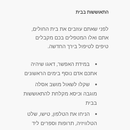
התאוששות בבית
לפני שאתם עוזבים את בית החולים,
אתם ואלו המטפלים בכם מקבלים
טיפים לטיפול בירך החדשה.
במידת האפשר, דאגו שיהיה
אתכם אדם נוסף בימים הראשונים
שקלו לשאול מושב אסלה
מוגבה וכיסא מקלחת להתאוששות
בבית
הניחו את הטלפון, טישו, שלט
הטלוויזיה, תרופות וספרים ליד