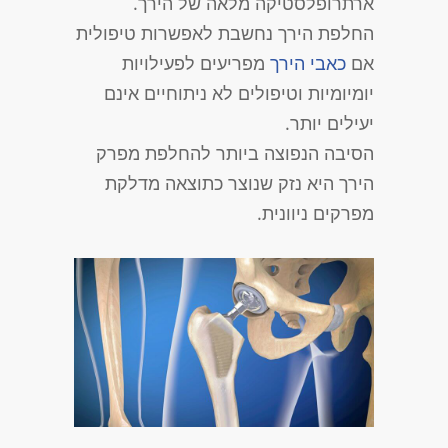
ארתרופלסטיקה מלאה של הירך.
החלפת הירך נחשבת לאפשרות טיפולית
אם
כאבי הירך
מפריעים לפעילויות
יומיומיות וטיפולים לא ניתוחיים אינם
יעילים יותר.
הסיבה הנפוצה ביותר להחלפת מפרק
הירך היא נזק שנוצר כתוצאה מדלקת
מפרקים ניוונית.