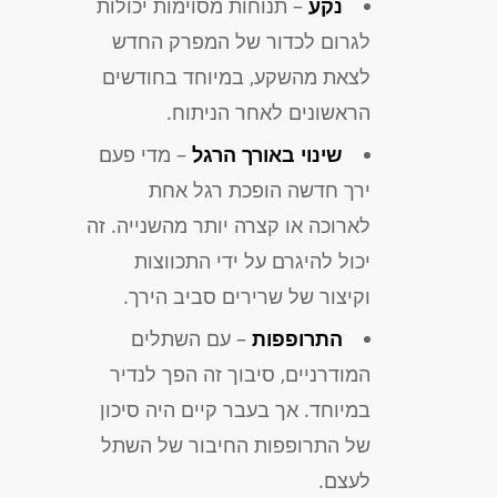
נקע
– תנוחות מסוימות יכולות
לגרום לכדור של המפרק החדש
לצאת מהשקע, במיוחד בחודשים
הראשונים לאחר הניתוח.
שינוי באורך הרגל
– מדי פעם
ירך חדשה הופכת רגל אחת
לארוכה או קצרה יותר מהשנייה. זה
יכול להיגרם על ידי התכווצות
וקיצור של שרירים סביב הירך.
התרופפות
– עם השתלים
המודרניים, סיבוך זה הפך לנדיר
במיוחד. אך בעבר קיים היה סיכון
של התרופפות החיבור של השתל
לעצם.