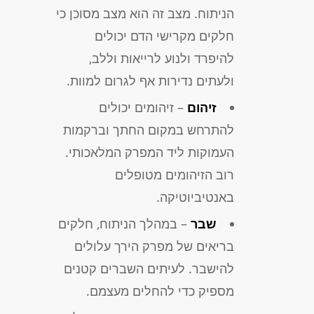
הניתוח. מצב זה הוא מצב מסוכן כי
חלקים מקרישי הדם יכולים
להיפרד ולנוע לרייאות וללב,
ולעתים נדירות אף לגרום למוות.
זיהום
– זיהומים יכולים
להתרחש במקום החתך וברקמות
העמוקות ליד המפרק המלאכותי.
רוב הזיהומים מטופלים
באנטיביוטיקה.
שבר
– במהלך הניתוח, חלקים
בריאים של מפרק הירך עלולים
להישבר. לעיתים השברים קטנים
מספיק כדי להחלים מעצמם.