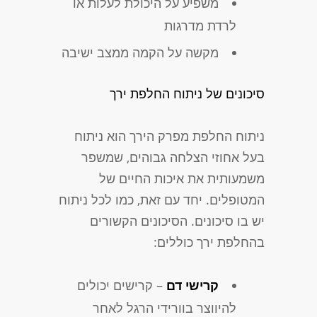
משפיע על היכולת לעלות או
לרדת מדרגות
מקשה על הקמה ממצב ישיבה
סיכונים של ניתוח החלפת ירך
ניתוח החלפת מפרק הירך הוא ניתוח
בעל אחוזי הצלחה גבוהים, שמשפר
משמעותית את איכות החיים של
המטופלים. יחד עם זאת, כמו לכל ניתוח
יש בו סיכונים. הסיכונים הקשורים
בהחלפת ירך כוללים:
קרישי דם
– קרישים יכולים
להיווצר בוורידי הרגל לאחר