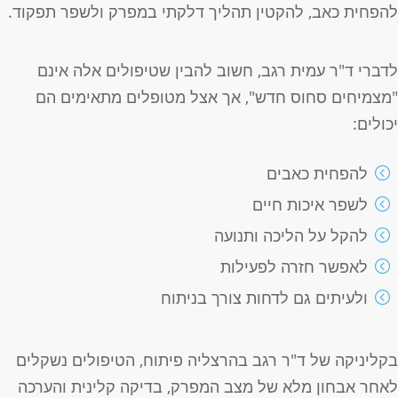
הפחית כאב, להקטין תהליך דלקתי במפרק ולשפר תפקוד.
דברי ד"ר עמית רגב, חשוב להבין שטיפולים אלה אינם
מצמיחים סחוס חדש", אך אצל מטופלים מתאימים הם
כולים:
להפחית כאבים
לשפר איכות חיים
להקל על הליכה ותנועה
לאפשר חזרה לפעילות
ולעיתים גם לדחות צורך בניתוח
קליניקה של ד"ר רגב בהרצליה פיתוח, הטיפולים נשקלים
אחר אבחון מלא של מצב המפרק, בדיקה קלינית והערכה