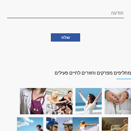
חליפים מפרקים וחוזרים לחיים פעילים