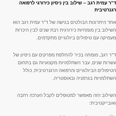
"ר עמית רגב – שילוב בין ניסיון כירורגי לרפואה
גנרטיבית
חד היתרונות הבולטים בגישה של ד"ר עמית רגב הוא
שילוב בין מומחיות כירורגית רבת שנים לבין היכרות
עמיקה עם טיפולים ביולוגיים מתקדמים.
"ר רגב, מומחה בכיר להחלפת מפרקים עם ניסיון של
שרות שנים, עבר השתלמויות מקצועיות גם בתחום
טיפולים הביולוגיים והרפואה הרגנרטיבית, כולל
שתלמויות בגרמניה ובאוסטריה.
שילוב הזה מאפשר למטופלים לקבל הערכה רחבה
אובייקטיבית: