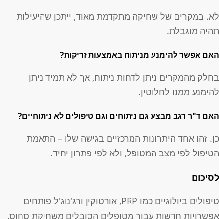
א. במקרים של שחיקה מתקדמת מאוד, ייתכן שהיעילות
היה מוגבלת.
אם אפשר להימנע מניתוח באמצעות זריקות?
חלק מהמקרים ניתן לדחות ניתוח, אך לא תמיד ניתן
הימנע ממנו לחלוטין.
אם ד"ר רגב מבצע גם ניתוחים וגם טיפולים לא ניתוחיים?
ן. זהו אחד היתרונות המרכזיים בגישה שלו – התאמת
טיפול לפי מצב המטופל, ולא לפי פתרון יחיד.
סיכום
טיפולים ביולוגיים כמו PRP, אורטוקין ורג'נוג'ל פותחים
פשרויות חדשות עבור מטופלים הסובלים משחיקת סחוס,