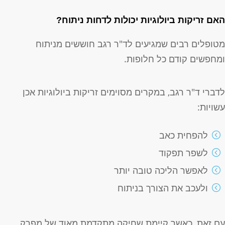
אם זריקות ביולוגיות יכולות לדחות ניתוח?
טופלים רבים שמגיעים לד"ר רגב חוששים מניתוח
מחפשים קודם כל חלופות.
דברי ד"ר רגב, במקרים מסוימים זריקות ביולוגיות אכן
שויות:
להפחית כאב
לשפר תפקוד
לאפשר הליכה טובה יותר
ולעכב את הצורך בניתוח
ם זאת, כאשר קיימת שחיקה מתקדמת מאוד של מפרק