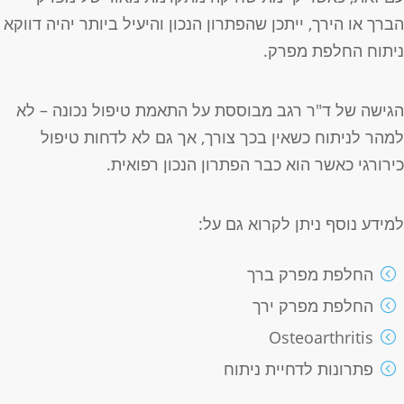
ברך או הירך, ייתכן שהפתרון הנכון והיעיל ביותר יהיה דווקא
יתוח החלפת מפרק.
גישה של ד"ר רגב מבוססת על התאמת טיפול נכונה – לא
מהר לניתוח כשאין בכך צורך, אך גם לא לדחות טיפול
ירורגי כאשר הוא כבר הפתרון הנכון רפואית.
מידע נוסף ניתן לקרוא גם על:
החלפת מפרק ברך
החלפת מפרק ירך
Osteoarthritis
פתרונות לדחיית ניתוח