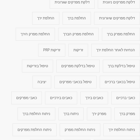
דלקת מפרקים ניוונית
דלקת מפרקים שגרונית
דלקת מפרקים שיגרונית
החלפת ברך
החלפת ירך
החלפת מפרק ברך
החלפת מפרק הברך
החלפת מפרק הירך
הנחיות לאחר החלפת ירך
זריקות
זריקות PRP
טיפול בדלקת ברך
טיפול בדלקת מפרקים
טיפול בזריקות
טיפול בכאבי ברכיים
טיפול בכאבי מפרקים
יציבה
כאבי ברכיים
כאבים בירך
כאבים בירכיים
כאבי מפרקים
מפרק ברך
מפרק ירך
ניתוח ברך
ניתוח החלפת ברך
ניתוח החלפת ירך
ניתוח החלפת מפרק
ניתוח החלפת מפרקים