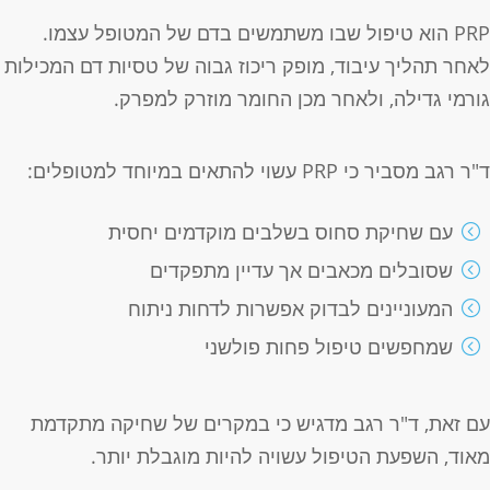
PRP הוא טיפול שבו משתמשים בדם של המטופל עצמו.
אחר תהליך עיבוד, מופק ריכוז גבוה של טסיות דם המכילות
ורמי גדילה, ולאחר מכן החומר מוזרק למפרק.
"ר רגב מסביר כי PRP עשוי להתאים במיוחד למטופלים:
עם שחיקת סחוס בשלבים מוקדמים יחסית
שסובלים מכאבים אך עדיין מתפקדים
המעוניינים לבדוק אפשרות לדחות ניתוח
שמחפשים טיפול פחות פולשני
ם זאת, ד"ר רגב מדגיש כי במקרים של שחיקה מתקדמת
אוד, השפעת הטיפול עשויה להיות מוגבלת יותר.