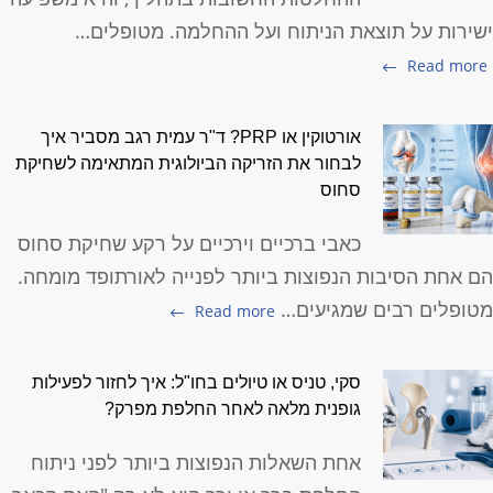
שירות על תוצאת הניתוח ועל ההחלמה. מטופלים…
Read more
אורטוקין או PRP? ד"ר עמית רגב מסביר איך
לבחור את הזריקה הביולוגית המתאימה לשחיקת
סחוס
כאבי ברכיים וירכיים על רקע שחיקת סחוס
ם אחת הסיבות הנפוצות ביותר לפנייה לאורתופד מומחה.
טופלים רבים שמגיעים…
Read more
סקי, טניס או טיולים בחו"ל: איך לחזור לפעילות
גופנית מלאה לאחר החלפת מפרק?
אחת השאלות הנפוצות ביותר לפני ניתוח