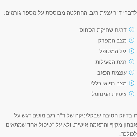
דברי ד"ר עמית רגב, ההחלטה מבוססת על מספר גורמים:
דרגת שחיקת הסחוס
מצב המפרק
גיל המטופל
רמת הפעילות
עוצמת הכאב
מצב רפואי כללי
ציפיות המטופל
ו בדיוק הסיבה שבקליניקה של ד"ר רגב מושם דגש על
בחון מקיף והתאמה אישית, ולא על "טיפול אחד שמתאים
כולם".