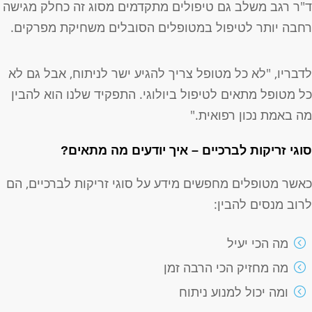
"ר רגב משלב גם טיפולים מתקדמים מסוג זה כחלק מגישה
חבה יותר לטיפול במטופלים הסובלים משחיקת מפרקים.
דבריו, "לא כל מטופל צריך להגיע ישר לניתוח, אבל גם לא
ל מטופל מתאים לטיפול ביולוגי. התפקיד שלנו הוא להבין
ה באמת נכון רפואית."
וגי זריקות לברכיים – איך יודעים מה מתאים?
אשר מטופלים מחפשים מידע על סוגי זריקות לברכיים, הם
רוב מנסים להבין:
מה הכי יעיל
מה מחזיק הכי הרבה זמן
ומה יכול למנוע ניתוח