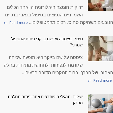
זריקות חומצה היאלורונית הן אחד הכלים
השמרניים הנפוצים בטיפול בכאבי ברכיים
נובעים משחיקת סחוס. רבים מהמטופלים…
Read more
טיפול בציסטה על שם בייקר: ניתוח או טיפול
שמרני?
ציסטה על שם בייקר היא תופעה שכיחה
שגורמת לנפיחות ולתחושת מתיחות בחלק
אחורי של הברך. ברוב המקרים מדובר בבעיה…
Read more
שיקום ותרגילי פיזיותרפיה אחרי ניתוח החלפת
מפרק