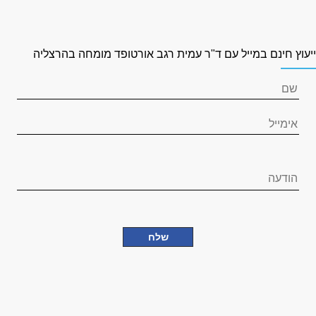
יעוץ חינם במייל עם ד"ר עמית רגב אורטופד מומחה בהרצליה