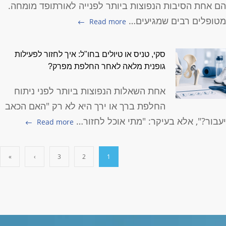
ם אחת הסיבות הנפוצות ביותר לפנייה לאורתופד מומחה.
טופלים רבים שמגיעים…
Read more
סקי, טניס או טיולים בחו"ל: איך לחזור לפעילות
גופנית מלאה לאחר החלפת מפרק?
אחת השאלות הנפוצות ביותר לפני ניתוח
החלפת ברך או ירך היא לא רק "האם הכאב
עבור?", אלא בעיקר: "מתי אוכל לחזור…
Read more
»
›
3
2
1