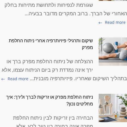
שגורמת לנפיחות ולתחושת מתיחות בחלק
אחורי של הברך. ברוב המקרים מדובר בבעיה…
Read more
שיקום ותרגילי פיזיותרפיה אחרי ניתוח החלפת
מפרק
ההצלחה של ניתוח החלפת מפרק ברך או
ירך אינה נמדדת רק ביום הניתוח עצמו, אלא
תהליך השיקום שאחריו. פיזיותרפיה מובנית…
Read more
ניתוח החלפת מפרק או זריקות לברך ולירך: איך
מחליטים נכון?
הבחירה בין זריקות לבין ניתוח החלפת
מפרק אינה בחירה בין טוב לרע, אלא