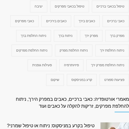
טיפול בכאבי ברכיים
טיפול בכאבי מפרקים
יציבה
כאבי ברכיים
כאבים בירך
כאבים בירכיים
כאבי מפרקים
מפרק ברך
מפרק ירך
ניתוח ברך
ניתוח החלפת ברך
ניתוח החלפת ירך
ניתוח החלפת מפרק
ניתוח החלפת מפרקים
ניתוח החלפת מפרק ירך
פיזיותרפיה
פעילות גופנית
פציעות ספורט
קרע במניסקוס
שיקום
אמרי אורטופדיה: כאבי ברכיים, כאבים במפרק הירך, ניתוח
החלפת מפרקים, זריקות להקלה על כאבים ועוד
טיפול בקרע במניסקוס: ניתוח או טיפול שמרני?