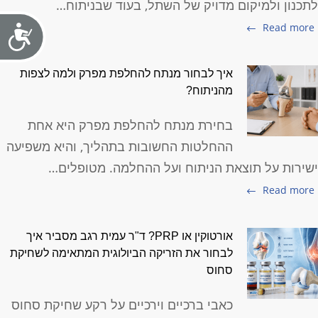
תכנון ולמיקום מדויק של השתל, בעוד שבניתוח…
Read more
איך לבחור מנתח להחלפת מפרק ולמה לצפות
מהניתוח?
בחירת מנתח להחלפת מפרק היא אחת
ההחלטות החשובות בתהליך, והיא משפיעה
שירות על תוצאת הניתוח ועל ההחלמה. מטופלים…
Read more
אורטוקין או PRP? ד"ר עמית רגב מסביר איך
לבחור את הזריקה הביולוגית המתאימה לשחיקת
סחוס
כאבי ברכיים וירכיים על רקע שחיקת סחוס