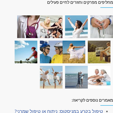
חליפים מפרקים וחוזרים לחיים פעילים
אמרים נוספים לקריאה:
טיפול בקרע במניסקוס: ניתוח או טיפול שמרני?