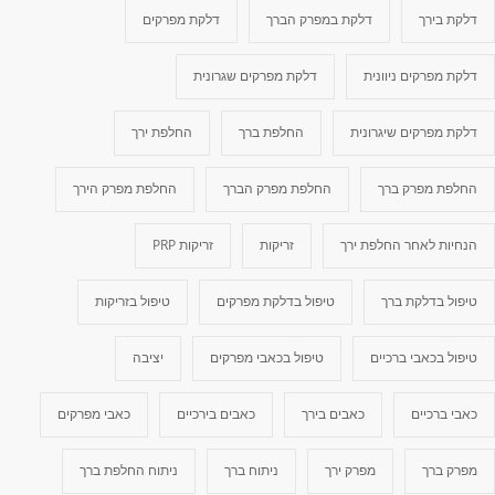
דלקת בירך
דלקת במפרק הברך
דלקת מפרקים
דלקת מפרקים ניוונית
דלקת מפרקים שגרונית
דלקת מפרקים שיגרונית
החלפת ברך
החלפת ירך
החלפת מפרק ברך
החלפת מפרק הברך
החלפת מפרק הירך
הנחיות לאחר החלפת ירך
זריקות
זריקות PRP
טיפול בדלקת ברך
טיפול בדלקת מפרקים
טיפול בזריקות
טיפול בכאבי ברכיים
טיפול בכאבי מפרקים
יציבה
כאבי ברכיים
כאבים בירך
כאבים בירכיים
כאבי מפרקים
מפרק ברך
מפרק ירך
ניתוח ברך
ניתוח החלפת ברך