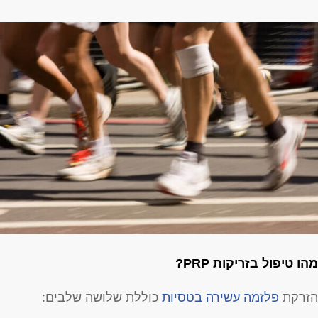
הו טיפול בזריקות
PRP
?
זרקת
פלזמה עשירה בטסיות
כוללת שלושה שלבים: