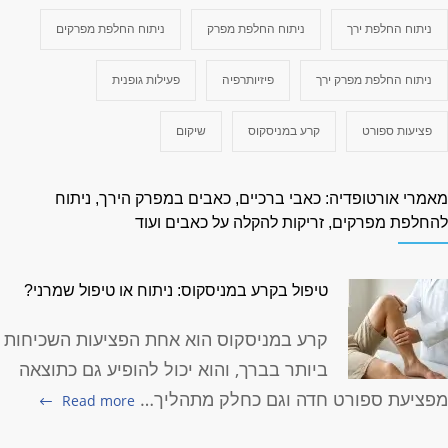
ניתוח החלפת ירך
ניתוח החלפת מפרק
ניתוח החלפת מפרקים
ניתוח החלפת מפרק ירך
פיזיותרפיה
פעילות גופנית
פציעות ספורט
קרע במניסקוס
שיקום
אמרי אורטופדיה: כאבי ברכיים, כאבים במפרק הירך, ניתוח
החלפת מפרקים, זריקות להקלה על כאבים ועוד
טיפול בקרע במניסקוס: ניתוח או טיפול שמרני?
קרע במניסקוס הוא אחת הפציעות השכיחות
ביותר בברך, והוא יכול להופיע גם כתוצאה
פציעת ספורט חדה וגם כחלק מתהליך…
Read more