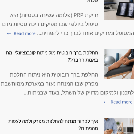
שלה?
זריקת PRP (פלזמה עשירה בטסיות) היא
טיפול ביולוגי שבו מפיקים ריכוז טסיות מדם
מטופל ומזריקים אותו לברך כדי להפחית…
Read more
החלפת ברך רובוטית מול ניתוח קונבנציונלי: מה
באמת ההבדל?
החלפת ברך רובוטית היא ניתוח החלפת
מפרק שבו המנתח נעזר במערכת ממוחשבת
תכנון ולמיקום מדויק של השתל, בעוד שבניתוח…
Read more
איך לבחור מנתח להחלפת מפרק ולמה לצפות
מהניתוח?