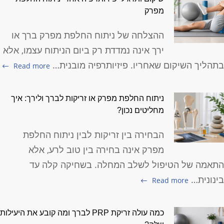
מפרק
ההצלחה של ניתוח החלפת מפרק ברך או
ירך אינה נמדדת רק ביום הניתוח עצמו, אלא
תהליך השיקום שאחריו. פיזיותרפיה מובנית…
Read more
ניתוח החלפת מפרק או זריקות לברך ולירך: איך
מחליטים נכון?
הבחירה בין זריקות לבין ניתוח החלפת
מפרק אינה בחירה בין טוב לרע, אלא
תאמה של הטיפול לשלב המחלה. בשחיקה קלה עד
ינונית…
Read more
כמה עולה זריקת PRP לברך ומה קובע את היעילות