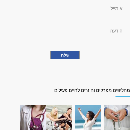
חליפים מפרקים וחוזרים לחיים פעילים