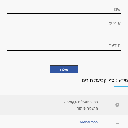
ידע נוסף וקביעת תורים
רח' החושלים 8,קומה 2
הרצליה פיתוח
09-9592555