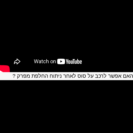
אם אפשר לרכב על סוס לאחר ניתוח החלפת מפרק ?