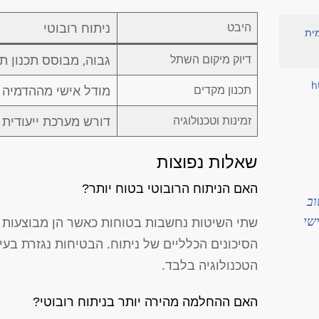
ניתוח רובוטי
היבט
מית
גבוה, מבוסס תכנון ת
דיוק מיקום השתל
h
מודל אישי מההדמיה
תכנון מקדים
דורש מערכת ייעודית
זמינות וטכנולוגיה
שאלות נפוצות
האם הניתוח הרובוטי בטוח יותר?
וב
שי
שתי השיטות נחשבות בטוחות כאשר הן מבוצעות בי
הסיכונים הכלליים של ניתוח. הבטיחות נגזרת בעי
הטכנולוגיה בלבד.
האם ההחלמה מהירה יותר בניתוח רובוטי?