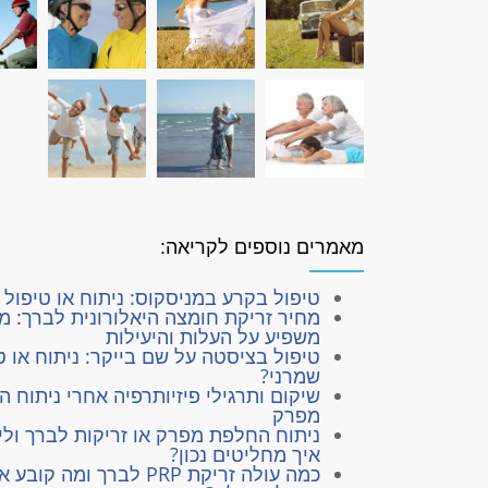
מאמרים נוספים לקריאה:
טיפול בקרע במניסקוס: ניתוח או טיפול 
מחיר זריקת חומצה היאלורונית לברך: מ
משפיע על העלות והיעילות
טיפול בציסטה על שם בייקר: ניתוח או ט
שמרני?
שיקום ותרגילי פיזיותרפיה אחרי ניתוח 
מפרק
ניתוח החלפת מפרק או זריקות לברך ולי
איך מחליטים נכון?
כמה עולה זריקת PRP לברך ומה קובע