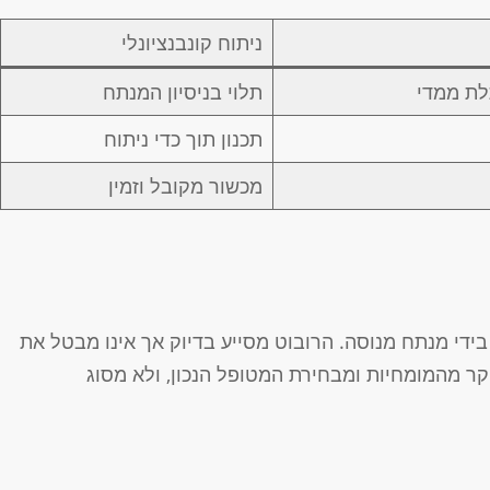
ניתוח קונבנציונלי
לת ממדי
תלוי בניסיון המנתח
תכנון תוך כדי ניתוח
מכשור מקובל וזמין
די מנתח מנוסה. הרובוט מסייע בדיוק אך אינו מבטל את
קר מהמומחיות ומבחירת המטופל הנכון, ולא מסוג