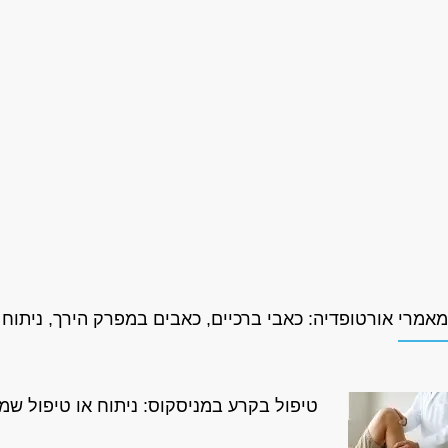
מאמרי אורטופדיה: כאבי ברכיים, כאבים במפרק הירך, ניתוח
טיפול בקרע במניסקוס: ניתוח או טיפול שמ