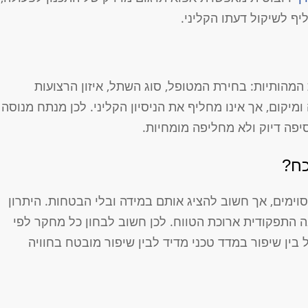
ף לשיקול דעתו הקליני.
הותיות: בחירת המטופל, סוג השתל, איזון הרצועות
יקום, אך אינו מחליף את הניסיון הקליני. לכן מנתח מנוסה
יפה דיוק ולא מחליפה מומחיות.
כח?
ימים, אך חשוב להציג אותם במידה ובלי הבטחות. היתרון
 התפקודית ארוכת הטווח. לכן חשוב לבחון כל מחקר לפי
 בין שיפור במדד טכני מדיד לבין שיפור מובטח בחוויה