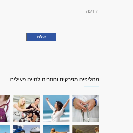
מחליפים מפרקים וחוזרים לחיים פעילים