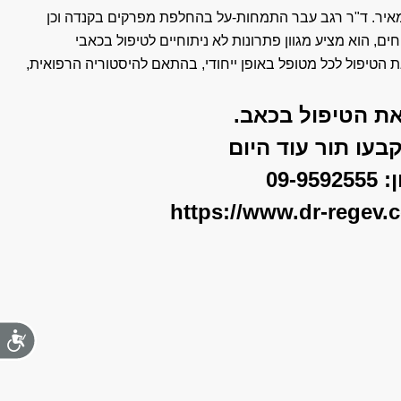
איר. ד"ר רגב עבר התמחות-על בהחלפת מפרקים בקנדה וכן
ם, הוא מציע מגוון פתרונות לא ניתוחיים לטיפול בכאבי
 הטיפול לכל מטופל באופן ייחודי, בהתאם להיסטוריה הרפואית,
ת הטיפול בכאב.
בעו תור עוד היום
ן:
09-9592555
https://www.dr-regev.