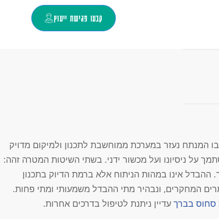
קבעו פגישת ייעוץ
 המנתח נעזר במערכת ממוחשבת לתכנון ולמיקום מדויק
מך על ניסיונו ועל מכשור ידני. בשתי השיטות המטרה זהה:
ההבדל אינו במהות הניתוח אלא ברמת הדיוק בתכנון
ומרים המחקרים, ונבהיר מתי ההבדל משמעותי ומתי פחות.
סחוס בברך
עדיין ניתנת לטיפול בדרכים אחרות.