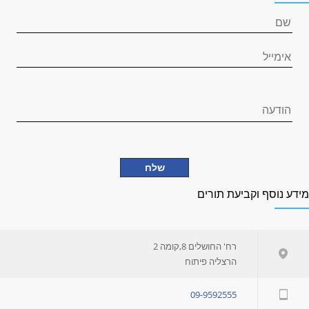
ידע נוסף וקביעת תורים
רח' החושלים 8,קומה 2
הרצליה פיתוח
09-9592555