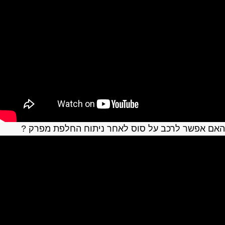
אם אפשר לרכב על סוס לאחר ניתוח החלפת מפרק ?