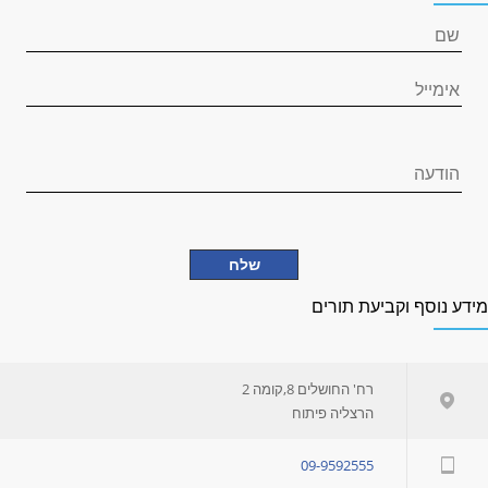
ידע נוסף וקביעת תורים
רח' החושלים 8,קומה 2
הרצליה פיתוח
09-9592555