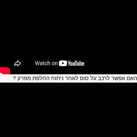
אם אפשר לרכב על סוס לאחר ניתוח החלפת מפרק ?