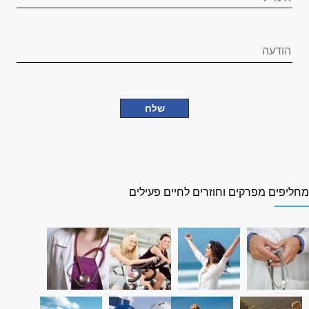
חליפים מפרקים וחוזרים לחיים פעילים