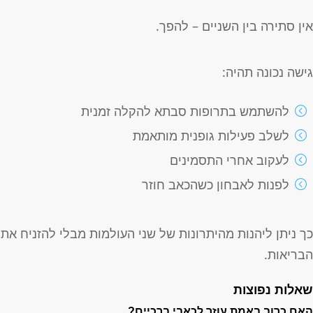
ין סתירה בין השניים – להפך.
ישה נכונה תהיה:
להשתמש בתרופות סבתא להקלה זמנית
לשלב פעילות גופנית מותאמת
לעקוב אחרי התסמינים
לפנות לאבחון כשהכאב חוזר
ך ניתן ליהנות מהיתרונות של שני העולמות מבלי להזניח את
בריאות.
אלות נפוצות
אם כרוב באמת עוזר לכאבי ברכיים?