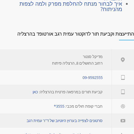
איך לבחור מנתח להחלפת מפרק ולמה לצפות
מהניתוח?
תייעצות וקביעת תור לדוקטור עמית רגב אורטופד בהרצליה
מדיקל סנטר
רחוב החושלים 8, הרצליה פיתוח
09-9592555
קביעת תורים במרפאה פרטית בהרצליה:
כאן
חברי קופת חולים מכבי:
3555*
סרטונים לצפייה בערוץ היוטיוב של ד"ר עמית רגב