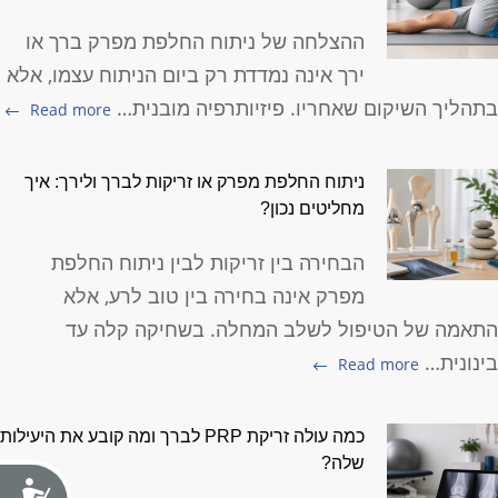
ההצלחה של ניתוח החלפת מפרק ברך או
ירך אינה נמדדת רק ביום הניתוח עצמו, אלא
תהליך השיקום שאחריו. פיזיותרפיה מובנית…
Read more
ניתוח החלפת מפרק או זריקות לברך ולירך: איך
מחליטים נכון?
הבחירה בין זריקות לבין ניתוח החלפת
מפרק אינה בחירה בין טוב לרע, אלא
תאמה של הטיפול לשלב המחלה. בשחיקה קלה עד
ינונית…
Read more
כמה עולה זריקת PRP לברך ומה קובע את היעילות
שלה?