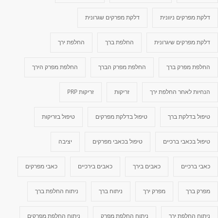
דלקת מפרקים ניוונית
דלקת מפרקים שגרונית
דלקת מפרקים שיגרונית
החלפת ברך
החלפת ירך
החלפת מפרק ברך
החלפת מפרק הברך
החלפת מפרק הירך
הנחיות לאחר החלפת ירך
זריקות
זריקות PRP
טיפול בדלקת ברך
טיפול בדלקת מפרקים
טיפול בזריקות
טיפול בכאבי ברכיים
טיפול בכאבי מפרקים
יציבה
כאבי ברכיים
כאבים בירך
כאבים בירכיים
כאבי מפרקים
מפרק ברך
מפרק ירך
ניתוח ברך
ניתוח החלפת ברך
ניתוח החלפת ירך
ניתוח החלפת מפרק
ניתוח החלפת מפרקים