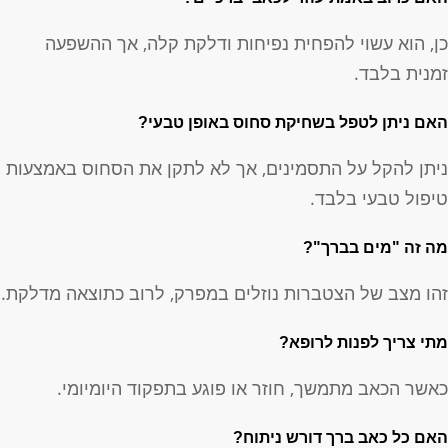
ן, הוא עשוי להפחית נפיחות ודלקת קלה, אך ההשפעה
מנית בלבד.
אם ניתן לטפל בשחיקת סחוס באופן טבעי?
יתן להקל על התסמינים, אך לא לתקן את הסחוס באמצעות
יפול טבעי בלבד.
ה זה "מים בברך"?
הו מצב של הצטברות נוזלים במפרק, לרוב כתוצאה מדלקת.
תי צריך לפנות לרופא?
אשר הכאב מתמשך, חוזר או פוגע בתפקוד היומיומי.
אם כל כאב ברך דורש ניתוח?