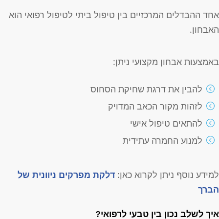
חד ההבדלים המרכזיים בין טיפול ביתי לטיפול רפואי הוא
אבחון.
אמצעות אבחון מקצועי ניתן:
להבין את דרגת שחיקת הסחוס
לזהות מקור הכאב המדויק
להתאים טיפול אישי
למנוע החמרה עתידית
מידע נוסף ניתן לקרוא כאן:
דלקת מפרקים ניוונית של
ברך
יך לשלב נכון בין טבעי לרפואי?