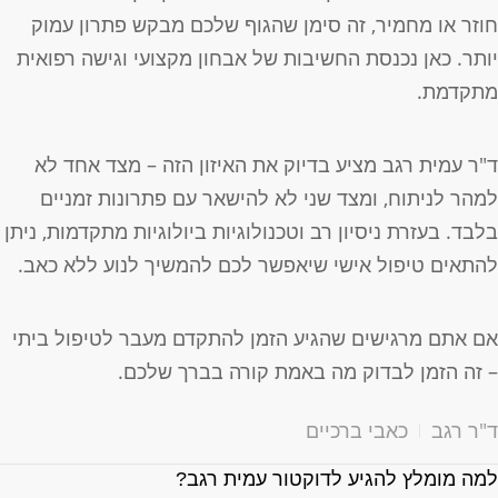
וזר או מחמיר, זה סימן שהגוף שלכם מבקש פתרון עמוק
ותר. כאן נכנסת החשיבות של אבחון מקצועי וגישה רפואית
תקדמת.
"ר עמית רגב מציע בדיוק את האיזון הזה – מצד אחד לא
מהר לניתוח, ומצד שני לא להישאר עם פתרונות זמניים
לבד. בעזרת ניסיון רב וטכנולוגיות ביולוגיות מתקדמות, ניתן
התאים טיפול אישי שיאפשר לכם להמשיך לנוע ללא כאב.
ם אתם מרגישים שהגיע הזמן להתקדם מעבר לטיפול ביתי
 זה הזמן לבדוק מה באמת קורה בברך שלכם.
"ר רגב
כאבי ברכיים
מה מומלץ להגיע לדוקטור עמית רגב?