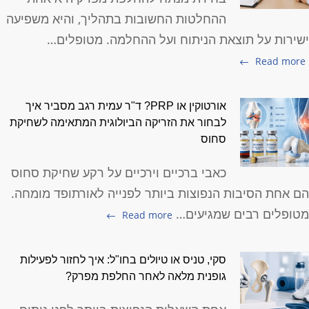
ההחלטות החשובות בתהליך, והיא משפיעה
שירות על תוצאת הניתוח ועל ההחלמה. מטופלים…
Read more
אורטוקין או PRP? ד"ר עמית רגב מסביר איך
לבחור את הזריקה הביולוגית המתאימה לשחיקת
סחוס
כאבי ברכיים וירכיים על רקע שחיקת סחוס
ם אחת הסיבות הנפוצות ביותר לפנייה לאורתופד מומחה.
טופלים רבים שמגיעים…
Read more
סקי, טניס או טיולים בחו"ל: איך לחזור לפעילות
גופנית מלאה לאחר החלפת מפרק?