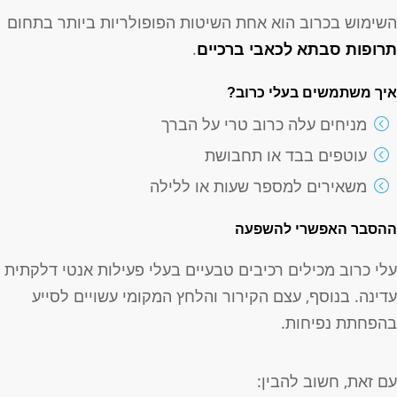
שימוש בכרוב הוא אחת השיטות הפופולריות ביותר בתחום
רופות סבתא לכאבי ברכיים
.
יך משתמשים בעלי כרוב?
מניחים עלה כרוב טרי על הברך
עוטפים בבד או תחבושת
משאירים למספר שעות או ללילה
הסבר האפשרי להשפעה
לי כרוב מכילים רכיבים טבעיים בעלי פעילות אנטי דלקתית
דינה. בנוסף, עצם הקירור והלחץ המקומי עשויים לסייע
הפחתת נפיחות.
ם זאת, חשוב להבין: