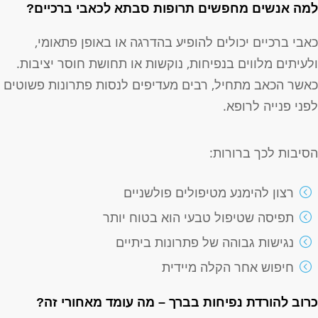
מה אנשים מחפשים תרופות סבתא לכאבי ברכיים?
אבי ברכיים יכולים להופיע בהדרגה או באופן פתאומי,
לעיתים מלווים בנפיחות, נוקשות או תחושת חוסר יציבות.
אשר הכאב מתחיל, רבים מעדיפים לנסות פתרונות פשוטים
פני פנייה לרופא.
סיבות לכך ברורות:
רצון להימנע מטיפולים פולשניים
תפיסה שטיפול טבעי הוא בטוח יותר
נגישות גבוהה של פתרונות ביתיים
חיפוש אחר הקלה מיידית
רוב להורדת נפיחות בברך – מה עומד מאחורי זה?