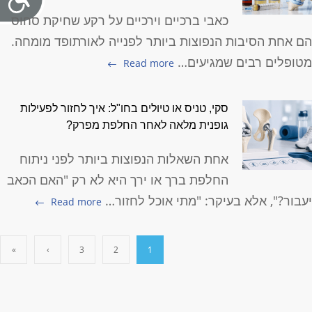
כאבי ברכיים וירכיים על רקע שחיקת סחוס
ם אחת הסיבות הנפוצות ביותר לפנייה לאורתופד מומחה.
טופלים רבים שמגיעים…
Read more
סקי, טניס או טיולים בחו"ל: איך לחזור לפעילות
גופנית מלאה לאחר החלפת מפרק?
אחת השאלות הנפוצות ביותר לפני ניתוח
החלפת ברך או ירך היא לא רק "האם הכאב
עבור?", אלא בעיקר: "מתי אוכל לחזור…
Read more
»
›
3
2
1