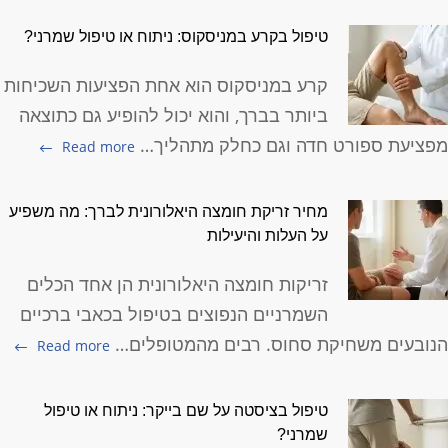
טיפול בקרע במניסקוס: ניתוח או טיפול שמרני?
קרע במניסקוס הוא אחת הפציעות השכיחות
ביותר בברך, והוא יכול להופיע גם כתוצאה
פציעת ספורט חדה וגם כחלק מתהליך…
Read more
מחיר זריקת חומצה היאלורונית לברך: מה משפיע
על העלות והיעילות
זריקות חומצה היאלורונית הן אחד הכלים
השמרניים הנפוצים בטיפול בכאבי ברכיים
נובעים משחיקת סחוס. רבים מהמטופלים…
Read more
טיפול בציסטה על שם בייקר: ניתוח או טיפול
שמרני?