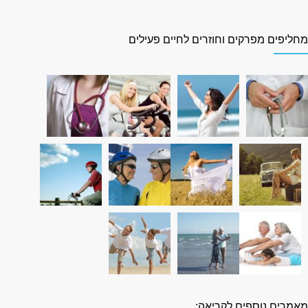
חליפים מפרקים וחוזרים לחיים פעילים
אמרים נוספים לקריאה: