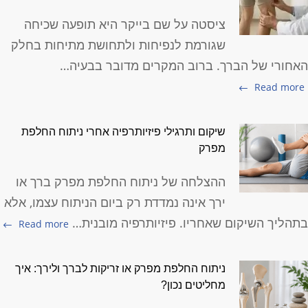
ציסטה על שם בייקר היא תופעה שכיחה
שגורמת לנפיחות ולתחושת מתיחות בחלק
אחורי של הברך. ברוב המקרים מדובר בבעיה…
Read more
שיקום ותרגילי פיזיותרפיה אחרי ניתוח החלפת
מפרק
ההצלחה של ניתוח החלפת מפרק ברך או
ירך אינה נמדדת רק ביום הניתוח עצמו, אלא
תהליך השיקום שאחריו. פיזיותרפיה מובנית…
Read more
ניתוח החלפת מפרק או זריקות לברך ולירך: איך
מחליטים נכון?