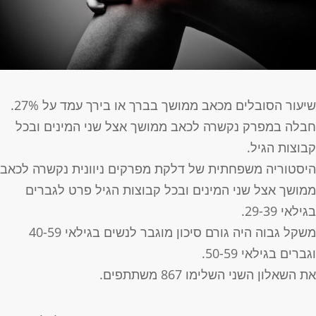
יעור הסובלים מכאב ממושך בברך או בירך עמד על 27%.
בלה במפרק נקשרה לכאב ממושך אצל שני המינים ובכל
בוצות הגיל.
יסטוריה משפחתית של דלקת מפרקים ניוונית נקשרה לכאב
מושך אצל שני המינים ובכל קבוצות הגיל פרט לגברים
גילאי 29-39.
משקל גבוה היה גורם סיכון מוגבר לנשים בגילאי 40-59
גברים בגילאי 50-59.
ת השאלון השני השלימו 867 משתתפים.