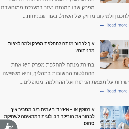
מפרק שבו המנתח נעזר במערכת ממוחשבת
תכנון ולמיקום מדויק של השתל, בעוד שבניתוח…
Read more
איך לבחור מנתח להחלפת מפרק ולמה לצפות
מהניתוח?
בחירת מנתח להחלפת מפרק היא אחת
ההחלטות החשובות בתהליך, והיא משפיעה
שירות על תוצאת הניתוח ועל ההחלמה. מטופלים…
Read more
אורטוקין או PRP? ד"ר עמית רגב מסביר איך
לבחור את הזריקה הביולוגית המתאימה לשחיקת
סחוס