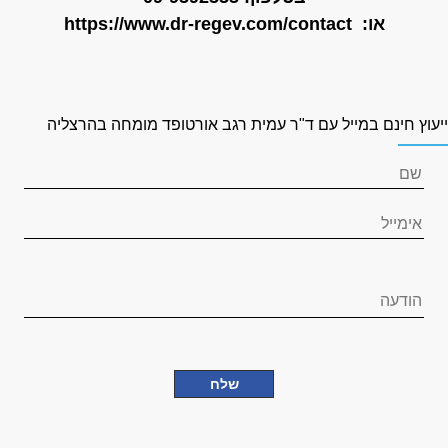
או:
https://www.dr-regev.com/contact
יעוץ חינם במייל עם ד"ר עמית רגב אורטופד מומחה בהרצליה