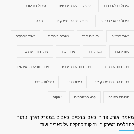
טיפול בדלקת ברך
טיפול בדלקת מפרקים
טיפול בזריקות
טיפול בכאבי ברכיים
טיפול בכאבי מפרקים
יציבה
כאבי ברכיים
כאבים בירך
כאבים בירכיים
כאבי מפרקים
מפרק ברך
מפרק ירך
ניתוח ברך
ניתוח החלפת ברך
ניתוח החלפת ירך
ניתוח החלפת מפרק
ניתוח החלפת מפרקים
ניתוח החלפת מפרק ירך
פיזיותרפיה
פעילות גופנית
פציעות ספורט
קרע במניסקוס
שיקום
אמרי אורטופדיה: כאבי ברכיים, כאבים במפרק הירך, ניתוח
החלפת מפרקים, זריקות להקלה על כאבים ועוד