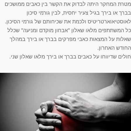
טרת המחקר היתה לבדוק את הקשר בין כאבים ממושכים
ברך או בירך בגיל צעיר יחסית, לבין גורמי סיכון
אוסטיאוארטריטיס ולכמת את שכיחותם של גורמי הסיכון.
ל המשתתפים מלאו שאלון "אבחון מוקדם ומניעה" שכלל
אלות על המצאות כאבי מפרקים בברך או בירך במהלך
חודש האחרון.
ולים שדיווחו על כאבים בברך או בירך מלאו שאלון שני.